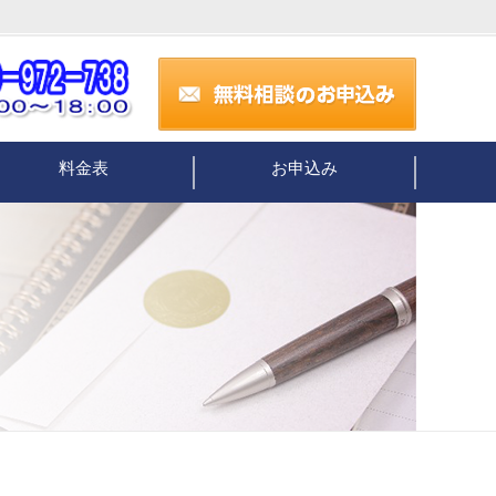
料金表
お申込み