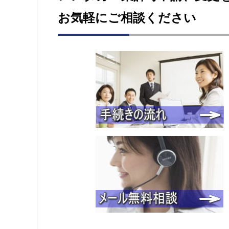
お気軽にご相談ください