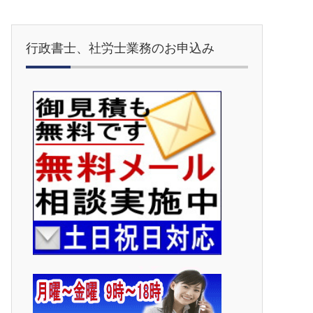
行政書士、社労士業務のお申込み