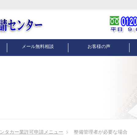
メール無料相談
お客様の声
ンタカー業許可申請メニュー
整備管理者が必要な場合