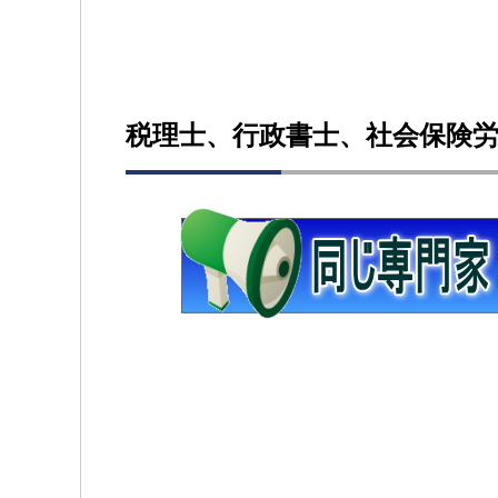
税理士、行政書士、社会保険