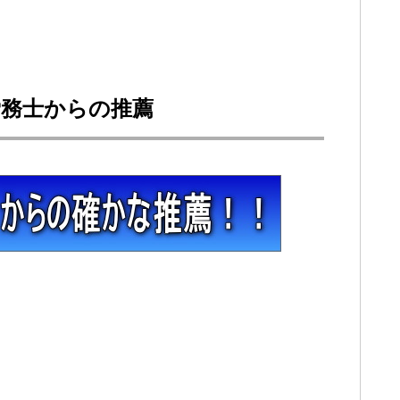
労務士からの推薦