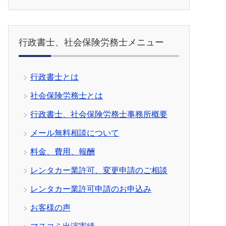
行政書士、社会保険労務士メニュー
行政書士とは
社会保険労務士とは
行政書士、社会保険労務士事務所概要
メール無料相談について
料金、費用、報酬
レンタカー業許可、変更申請のご相談
レンタカー業許可申請のお申込み
お客様の声